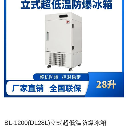
BL-1200(DL28L)立式超低温防爆冰箱