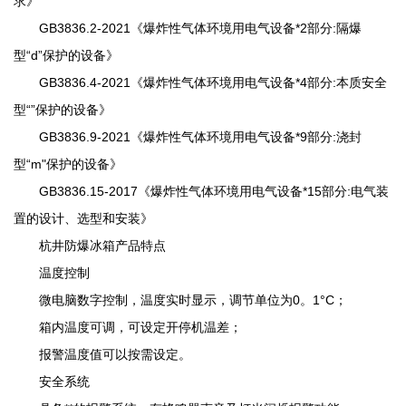
求》
GB3836.2-2021《爆炸性气体环境用电气设备*2部分:隔爆
型“d”保护的设备》
GB3836.4-2021《爆炸性气体环境用电气设备*4部分:本质安全
型“”保护的设备》
GB3836.9-2021《爆炸性气体环境用电气设备*9部分:浇封
型“m"保护的设备》
GB3836.15-2017《爆炸性气体环境用电气设备*15部分:电气装
置的设计、选型和安装》
杭井防爆冰箱产品特点
温度控制
微电脑数字控制，温度实时显示，调节单位为0。1°C；
箱内温度可调，可设定开停机温差；
报警温度值可以按需设定。
安全系统