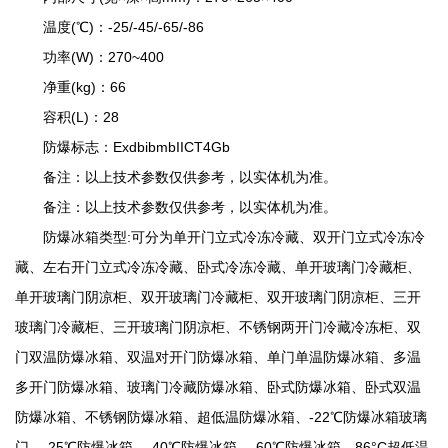
温度(℃)：-25/-45/-65/-86
功率(W)：270~400
净重(kg)：66
容积(L)：28
防爆标志：ExdbibmbIICT4Gb
备注：以上技术参数仅供参考，以实体机为准。
备注：以上技术参数仅供参考，以实体机为准。
防爆冰箱类型:可分为单开门立式冷冻冷藏、双开门立式冷冻冷
藏、左右开门立式冷冻冷藏、卧式冷冻冷藏、单开玻璃门冷藏柜、
单开玻璃门阴凉柜、双开玻璃门冷藏柜、双开玻璃门阴凉柜、三开
玻璃门冷藏柜、三开玻璃门阴凉柜、不锈钢两开门冷藏冷冻柜、双
门双温防爆冰箱、双温对开门防爆冰箱、单门单温防爆冰箱、多温
多开门防爆冰箱、玻璃门冷藏防爆冰箱、卧式防爆冰箱、卧式双温
防爆冰箱、不锈钢防爆冰箱、超低温防爆冰箱、-22℃防爆冰箱玻璃
门、-25℃防爆冰箱、-40℃防爆冰箱、-60℃防爆冰箱、86°C超低温