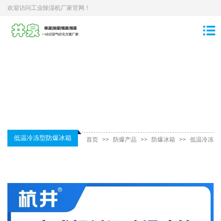
欢迎访问工业除湿机厂家官网！
低温冷冻型防爆冰箱
首页
>>
防爆产品
>>
防爆冰箱
>>
低温冷冻
型防爆冰箱