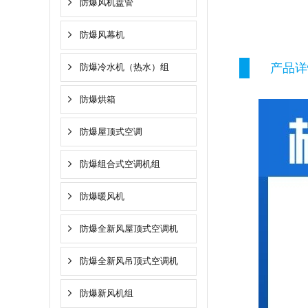
防爆风机盘管
防爆风幕机
产品详
防爆冷水机（热水）组
防爆烘箱
防爆屋顶式空调
防爆组合式空调机组
防爆暖风机
防爆全新风屋顶式空调机
防爆全新风吊顶式空调机
防爆新风机组