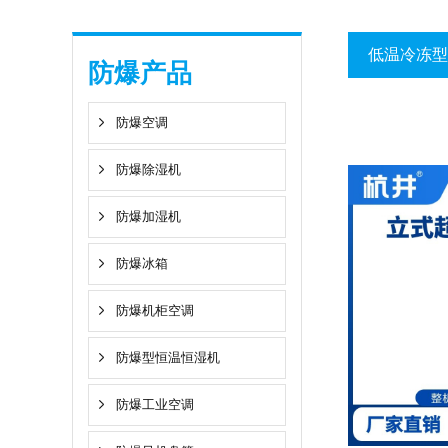
低温冷冻型
防爆产品
防爆空调
防爆除湿机
防爆加湿机
防爆冰箱
防爆机柜空调
防爆型恒温恒湿机
防爆工业空调