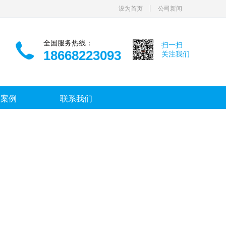
设为首页
公司新闻
全国服务热线：
扫一扫
18668223093
关注我们
功案例
联系我们