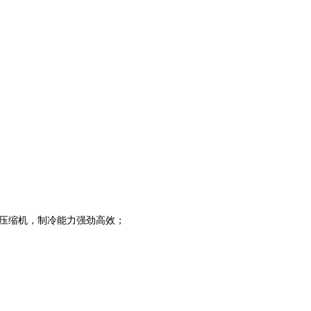
压缩机，制冷能力强劲高效；