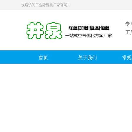
欢迎访问工业除湿机厂家官网！
专
工
首页
关于我们
常规