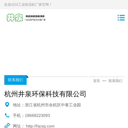
欢迎访问工业除湿机厂家官网！
联系我们
首页
>>
联系我们
杭州井泉环保科技有限公司
地址：浙江省杭州市余杭区中泰工业园
手机：18668223093
网址：
http://hjcsq.com