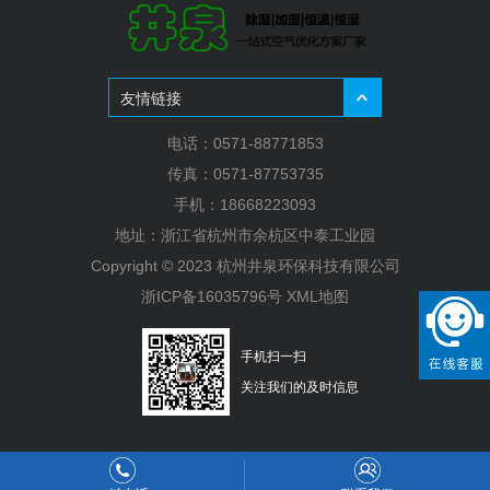
友情链接
电话：0571-88771853
传真：0571-87753735
手机：18668223093
地址：浙江省杭州市余杭区中泰工业园
Copyright © 2023 杭州井泉环保科技有限公司
浙ICP备16035796号
XML地图
手机扫一扫
关注我们的及时信息