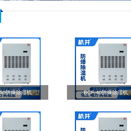
-50防爆除湿机
BCF-40防爆除湿机