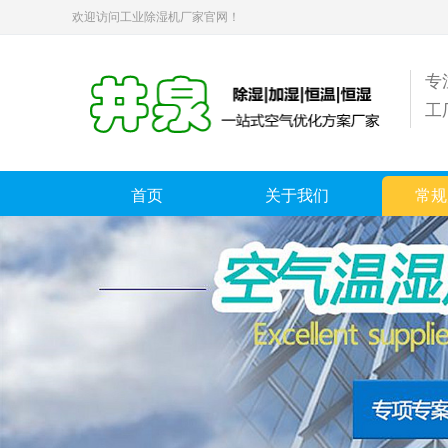
欢迎访问工业除湿机厂家官网！
专
工
首页
关于我们
常规