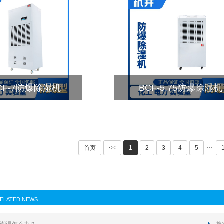
CF-7防爆除湿机
BCF-5.75防爆除湿机
···
首页
<<
1
2
3
4
5
ELATED NEWS