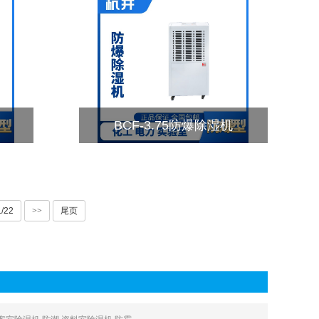
BCF-3.75防爆除湿机
1/22
>>
尾页