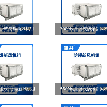
风量卧式防爆新风机组
7000风量卧式防爆新风
风量卧式防爆新风机组
5500风量卧式防爆新风