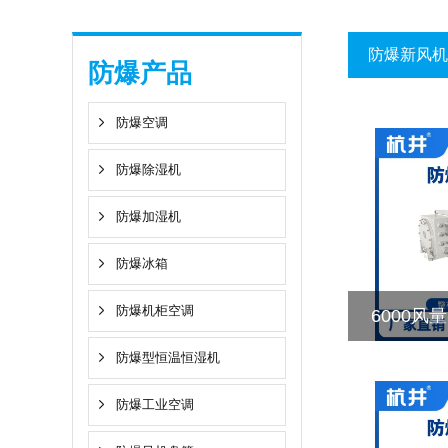
防爆新风机
防爆产品
防爆空调
防爆除湿机
防爆加湿机
防爆冰箱
防爆机柜空调
6000
防爆型恒温恒湿机
防爆工业空调