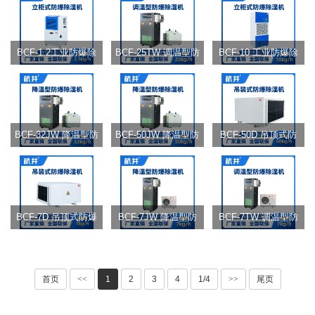
BCF-1.2工业防爆除
BCF-25TW 调温型防
BCF-10 工业防爆除
湿机
爆除湿机
湿机
BCF-32JW 降温型防
BCF-50JW 降温型防
BCF-50D 吊顶式防
爆除湿机
爆除湿机
爆除湿机
BCF-7D 吊顶式防爆
BCF-7JW 降温型防
BCF-7TW 调温型防
除湿机
爆除湿机
爆除湿机
首页
<<
1
2
3
4
1/4
>>
尾页