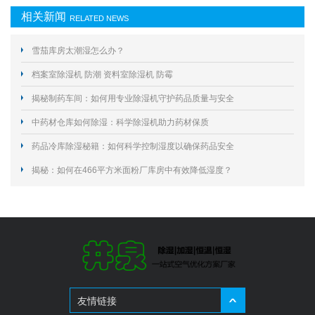
相关新闻
RELATED NEWS
雪茄库房太潮湿怎么办？
档案室除湿机 防潮 资料室除湿机 防霉
揭秘制药车间：如何用专业除湿机守护药品质量与安全
中药材仓库如何除湿：科学除湿机助力药材保质
药品冷库除湿秘籍：如何科学控制湿度以确保药品安全
揭秘：如何在466平方米面粉厂库房中有效降低湿度？
友情链接