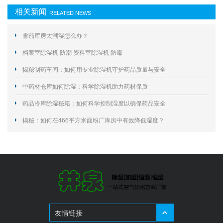
相关新闻
RELATED NEWS
雪茄库房太潮湿怎么办？
档案室除湿机 防潮 资料室除湿机 防霉
揭秘制药车间：如何用专业除湿机守护药品质量与安全
中药材仓库如何除湿：科学除湿机助力药材保质
药品冷库除湿秘籍：如何科学控制湿度以确保药品安全
揭秘：如何在466平方米面粉厂库房中有效降低湿度？
友情链接