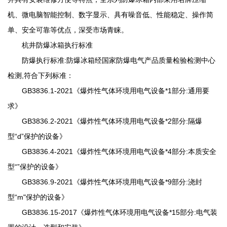
机、微电脑智能控制、数字显示、具有噪音低、性能稳定、操作简
单、安全可靠等优点，深受市场青睐。
杭井防爆冰箱执行标准
防爆执行标准:防爆冰箱经国家防爆电气产品质量检验检测中心
检测,符合下列标准：
GB3836.1-2021《爆炸性气体环境用电气设备*1部分:通用要
求》
GB3836.2-2021《爆炸性气体环境用电气设备*2部分:隔爆
型“d”保护的设备》
GB3836.4-2021《爆炸性气体环境用电气设备*4部分:本质安全
型“”保护的设备》
GB3836.9-2021《爆炸性气体环境用电气设备*9部分:浇封
型“m"保护的设备》
GB3836.15-2017《爆炸性气体环境用电气设备*15部分:电气装