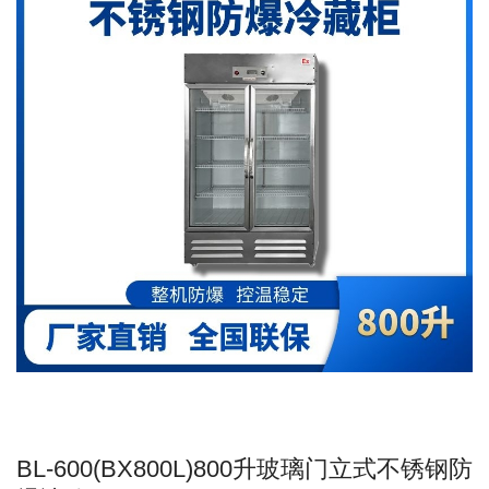
BL-600(BX800L)800升玻璃门立式不锈钢防