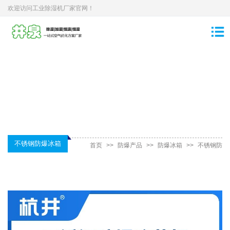
欢迎访问工业除湿机厂家官网！
不锈钢防爆冰箱
首页
>>
防爆产品
>>
防爆冰箱
>>
不锈钢防
爆冰箱