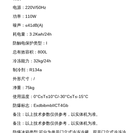
电源：220V/50Hz
功率：110W
噪声：≤41dB(A)
耗电量：3.2Kwh/24h
防触电保护类型：I
总有效容积：800L
冷冻能力：32kg/24h
制冷剂：R134a
外形尺寸：/
净重：75kg
使用温度：0°C≤T≤10°C/-30°C≤T≤-15°C
防爆标志：ExdbibmbIICT4Gb
备注：以上技术参数仅供参考，以实体机为准。
备注：以上技术参数仅供参考，以实体机为准。
防爆冰箱类型:可分为单开门立式冷冻冷藏、双开门立式冷冻冷