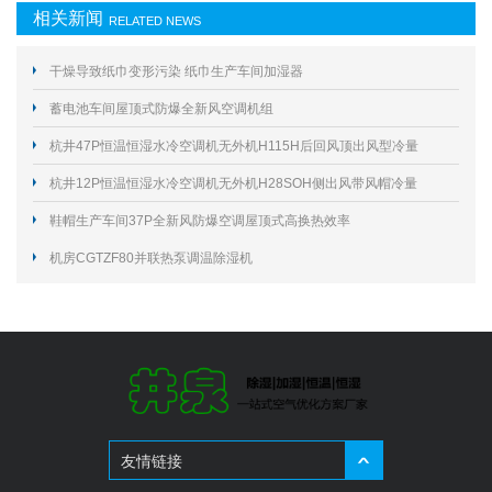
相关新闻
RELATED NEWS
干燥导致纸巾变形污染 纸巾生产车间加湿器
蓄电池车间屋顶式防爆全新风空调机组
杭井47P恒温恒湿水冷空调机无外机H115H后回风顶出风型冷量
118KW
杭井12P恒温恒湿水冷空调机无外机H28SOH侧出风带风帽冷量
29.6KW
鞋帽生产车间37P全新风防爆空调屋顶式高换热效率
机房CGTZF80并联热泵调温除湿机
友情链接