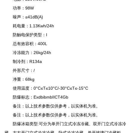
功率：98W
噪声：≤41dB(A)
耗电量：1.13Kwh/24h
防触电保护类型：I
总有效容积：400L
冷冻能力：26kg/24h
制冷剂：R134a
外形尺寸：/
净重：68kg
使用温度：0°C≤T≤10°C/-30°C≤T≤-15°C
防爆标志：ExdbibmbIICT4Gb
备注：以上技术参数仅供参考，以实体机为准。
备注：以上技术参数仅供参考，以实体机为准。
防爆冰箱类型:可分为单开门立式冷冻冷藏、双开门立式冷冻冷
藏、左右开门立式冷冻冷藏、卧式冷冻冷藏、单开玻璃门冷藏柜、