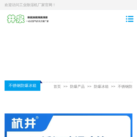
欢迎访问工业除湿机厂家官网！
不锈钢防爆冰箱
首页
>>
防爆产品
>>
防爆冰箱
>>
不锈钢防
爆冰箱