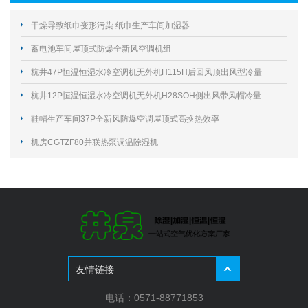
干燥导致纸巾变形污染 纸巾生产车间加湿器
蓄电池车间屋顶式防爆全新风空调机组
杭井47P恒温恒湿水冷空调机无外机H115H后回风顶出风型冷量
118KW
杭井12P恒温恒湿水冷空调机无外机H28SOH侧出风带风帽冷量
29.6KW
鞋帽生产车间37P全新风防爆空调屋顶式高换热效率
机房CGTZF80并联热泵调温除湿机
友情链接
电话：0571-88771853