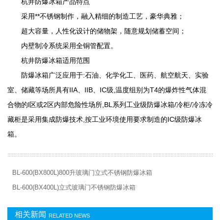
杭井防爆冰箱产品特点
采用**不锈钢制作，融入精细的制造工艺，豪华典雅；
超大容量，人性化设计的储物架，随意规划储蓄空间；
内壁制冷系统采用全铜管配置。
杭井防爆冰箱适用范围
防爆冰箱广泛应用于:石油、化学化工、医药、航空航天、实验
室、储藏等场所具有IIA、IIB、IC级,温度组别为T4的爆炸性气体混
合物的l区或2区内部危险性场所,BL系列工业级防爆冰箱/冷柜/冷冻冷
藏柜是采用集成防爆技术,按工业环境使用要求制造的IC级防爆冰
箱。
BL-600(BX800L)800升玻璃门立式不锈钢防爆冰箱
BL-600(BX400L)立式玻璃门不锈钢防爆冰箱
相关新闻
RELATED NEWS