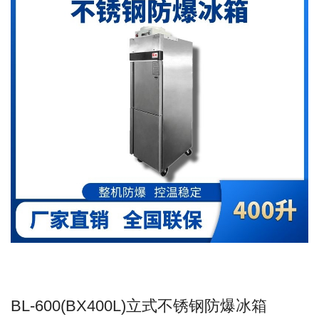
BL-600(BX400L)立式不锈钢防爆冰箱