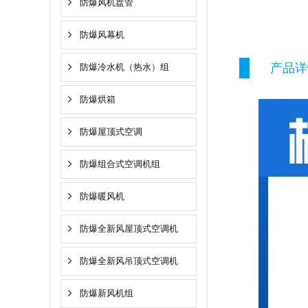
防爆风机盘管
防爆风幕机
产品详
防爆冷水机（热水）组
防爆烘箱
防爆屋顶式空调
防爆组合式空调机组
防爆暖风机
防爆全新风屋顶式空调机
防爆全新风吊顶式空调机
防爆新风机组