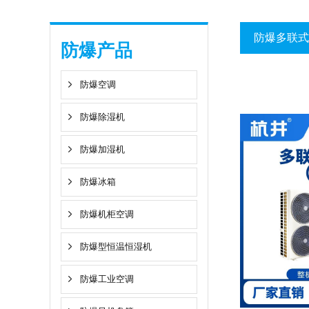
防爆多联式
防爆产品
防爆空调
防爆除湿机
防爆加湿机
防爆冰箱
防爆机柜空调
防爆型恒温恒湿机
防爆工业空调