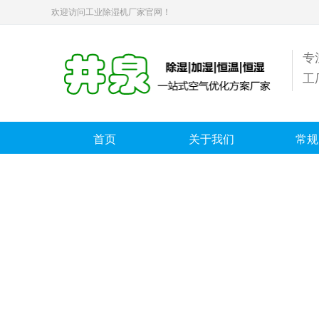
欢迎访问工业除湿机厂家官网！
专
工
首页
关于我们
常规