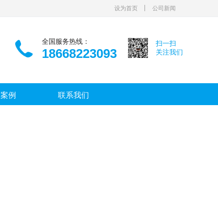
设为首页
公司新闻
全国服务热线：
扫一扫
18668223093
关注我们
功案例
联系我们