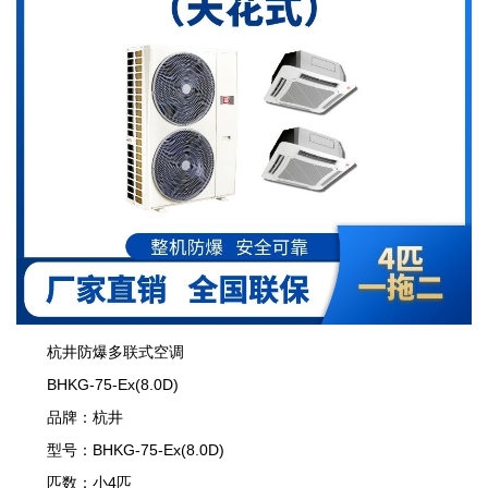
杭井防爆多联式空调
BHKG-75-Ex(8.0D)
品牌：杭井
型号：BHKG-75-Ex(8.0D)
匹数：小4匹