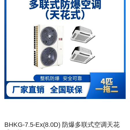
BHKG-7.5-Ex(8.0D) 防爆多联式空调天花