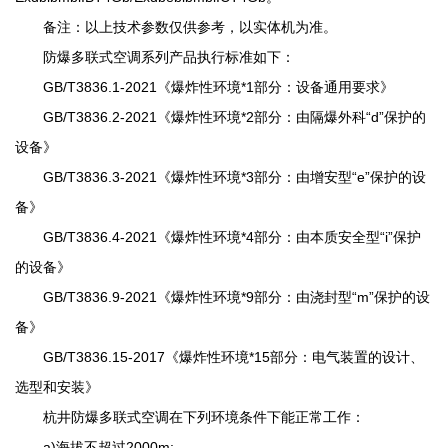
备注：以上技术参数仅供参考，以实体机为准。
防爆多联式空调系列产品执行标准如下：
GB/T3836.1-2021《爆炸性环境*1部分：设备通用要求》
GB/T3836.2-2021《爆炸性环境*2部分：由隔爆外科“d”保护的
设备》
GB/T3836.3-2021《爆炸性环境*3部分：由增安型“e”保护的设
备》
GB/T3836.4-2021《爆炸性环境*4部分：由本质安全型“i”保护
的设备》
GB/T3836.9-2021《爆炸性环境*9部分：由浇封型“m”保护的设
备》
GB/T3836.15-2017《爆炸性环境*15部分：电气装置的设计、
选型和安装》
杭井防爆多联式空调在下列环境条件下能正常工作：
a)海拔不超过2000m;