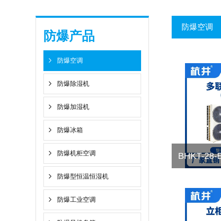
防爆空调
防爆产品
防爆空调
防爆除湿机
防爆加湿机
防爆冰箱
防爆机柜空调
BHKT-28
防爆型恒温恒湿机
空调
防爆工业空调