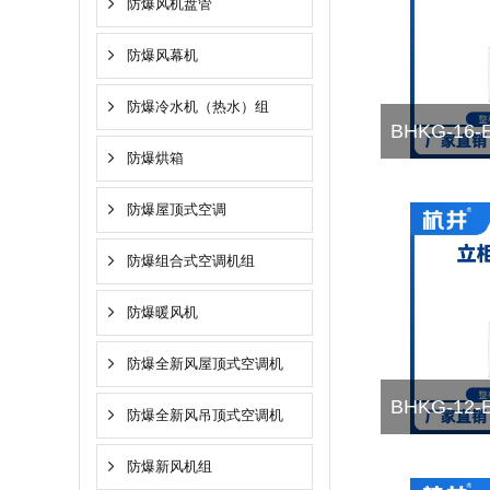
防爆风机盘管
防爆风幕机
防爆冷水机（热水）组
BHKG-1
防爆烘箱
防爆屋顶式空调
防爆组合式空调机组
防爆暖风机
防爆全新风屋顶式空调机
BHKG-1
防爆全新风吊顶式空调机
防爆新风机组