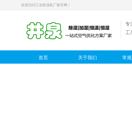
欢迎访问工业除湿机厂家官网！
专
工
首页
关于我们
常规