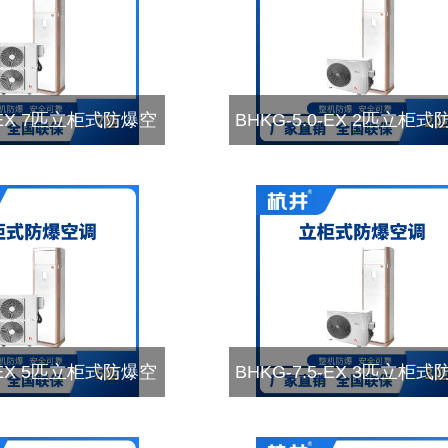
6-EX 7匹立柜式防爆空
BHKG-5.0-EX 2匹立柜
调
调
2-EX 5匹立柜式防爆空
BHKG-7.5-EX 3匹立柜
调
调