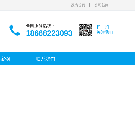
设为首页
公司新闻
全国服务热线：
扫一扫
18668223093
关注我们
功案例
联系我们