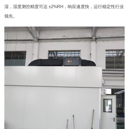
湿，湿度测控精度可达 ±2%RH，响应速度快，运行稳定性行业
领先。