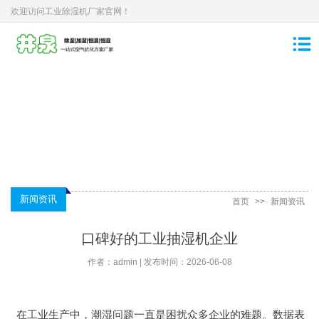
欢迎访问工业除湿机厂家官网！
新闻资讯
首页
>>
新闻资讯
口碑好的工业抽湿机企业
作者：admin | 发布时间：2026-06-08
在工业生产中，潮湿问题一直是困扰众多企业的难题。数据表