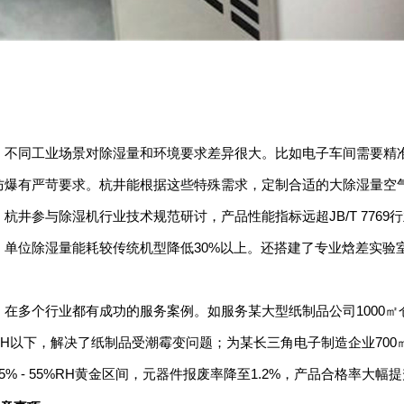
：不同工业场景对除湿量和环境要求差异很大。比如电子车间需要精
防爆有严苛要求。杭井能根据这些特殊需求，定制合适的大除湿量空
：杭井参与除湿机行业技术规范研讨，产品性能指标远超JB/T 776
，单位除湿量能耗较传统机型降低30%以上。还搭建了专业焓差实验
。
：在多个行业都有成功的服务案例。如服务某大型纸制品公司1000㎡仓库
RH以下，解决了纸制品受潮霉变问题；为某长三角电子制造企业700㎡S
5% - 55%RH黄金区间，元器件报废率降至1.2%，产品合格率大幅