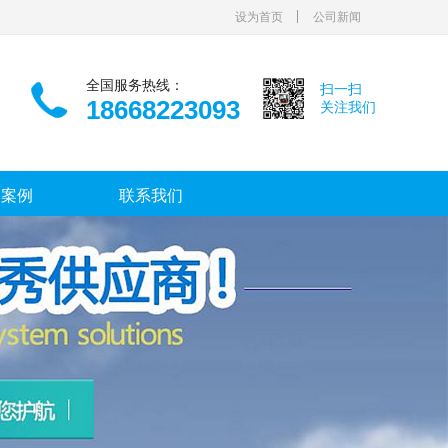
设为首页
公司新闻
全国服务热线：
扫一扫
18668223093
关注我们
功案例
联系我们