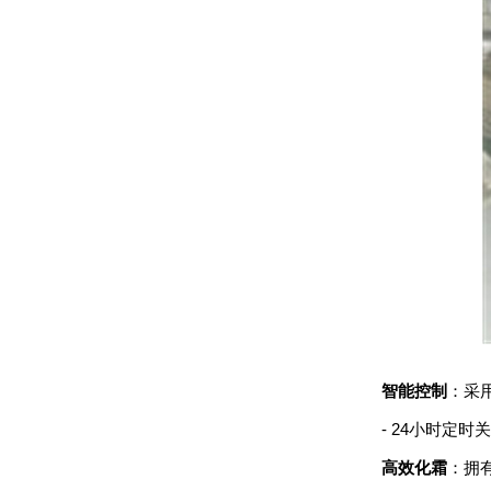
智能控制
：采
- 24小时定时
高效化霜
：拥