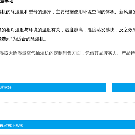
意事项
湿机的除湿量和型号的选择，主要根据使用环境空间的体积、新风量
境的相对湿度与环境的温度有关，温度越高，湿度蒸发越快，反之效
能选到*为适合的除湿机。
湿器大除湿量空气抽湿机的定制销售方面，凭借其品牌实力、产品特
机哪家好
ELATED NEWS