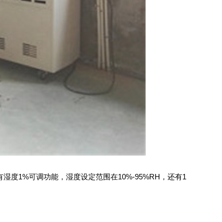
1%可调功能，湿度设定范围在10%-95%RH，还有1