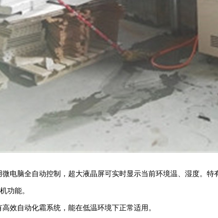
用微电脑全自动控制，超大液晶屏可实时显示当前环境温、湿度。特有湿度
关机功能。
有高效自动化霜系统，能在低温环境下正常适用。