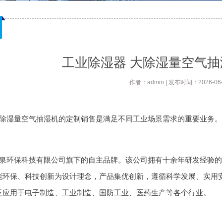
工业除湿器 大除湿量空气
作者：admin | 发布时间：2026-06-
除湿量空气抽湿机的定制销售是满足不同工业场景需求的重要业务。
泉环保科技有限公司旗下的自主品牌。该公司拥有十余年研发经验的
能环保、科技创新为设计理念，产品集优创新，遵循科学发展、实用
泛应用于电子制造、工业制造、国防工业、医药生产等各个行业。