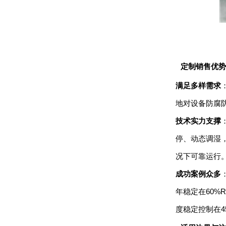
定制销售优势
满足多样需求
地对设备防腐
技术实力支撑
停、动态调湿
况下可靠运行
成功案例众多
年稳定在60%
度稳定控制在4