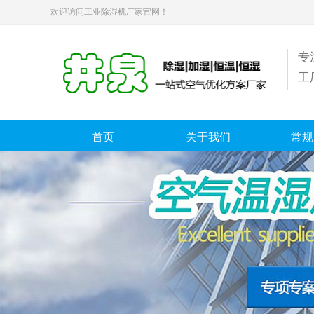
欢迎访问工业除湿机厂家官网！
专
工
首页
关于我们
常规