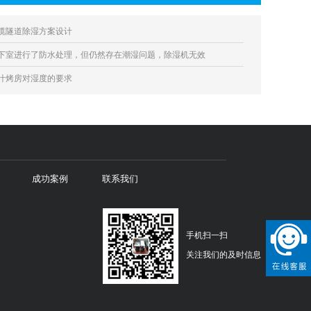
缆隧道除湿方案设计
下室进行了防水处理，但仍然存在潮湿问题，除湿机无效
叶烤房对湿度的要求
成功案例
联系我们
手机扫一扫
关注我们的及时信息