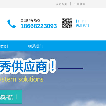
设为首页
公司新闻
全国服务热线：
扫一扫
18668223093
关注我们
功案例
联系我们