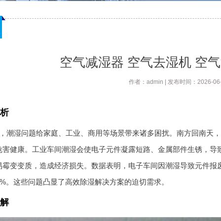
空气减湿器 空气去湿机 空
作者：admin | 发布时间：2026-06-
析
，潮湿问题给家庭、工业、商用等场景带来诸多困扰。南方回南天，
危害健康。工业车间潮湿会使电子元件凝露短路、金属部件生锈，导
霉变变质，造成经济损失。数据表明，电子车间因潮湿导致元件报废率
.2%。这些问题凸显了高效除湿解决方案的迫切需求。
解