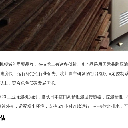
机领域的重要品牌，在技术上有诸多创新。其产品采用国际品牌压缩
，响应速度快，运行稳定性行业领先。杭井自主研发的智能湿度恒定控
% 以上，契合绿色低碳发展需求。
- 8720 工业除湿机为例，搭载日本进口高精度湿度传感器，控湿精度
腐蚀外壳，适配粉尘环境，支持 24 小时连续运行与外接管道排水，
估