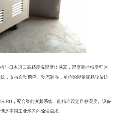
机与日本进口高精度温湿度传感器，湿度测控精度可达
制系统，支持自动启停、动态调湿，单位除湿量能耗较传统
 ±3% RH，配合智能变频系统，能精准设定目标湿度。设备
可满足不同工业场景的除湿需求。