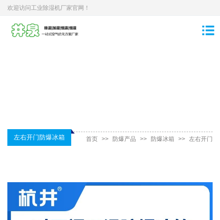
欢迎访问工业除湿机厂家官网！
左右开门防爆冰箱
首页
>>
防爆产品
>>
防爆冰箱
>>
左右开门
防爆冰箱