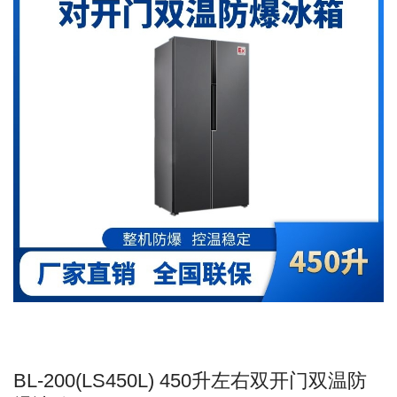
BL-200(LS450L) 450升左右双开门双温防