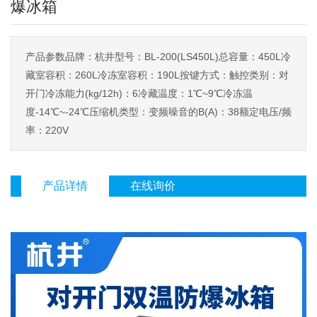
爆冰箱
产品参数品牌：杭井型号：BL-200(LS450L)总容量：450L冷
藏室容积：260L冷冻室容积：190L按键方式：触控类别：对
开门冷冻能力(kg/12h)：6冷藏温度：1℃~9℃冷冻温
度-14℃~-24℃压缩机类型：变频噪音的B(A)：38额定电压/频
率：220V
产品详情
在线询价