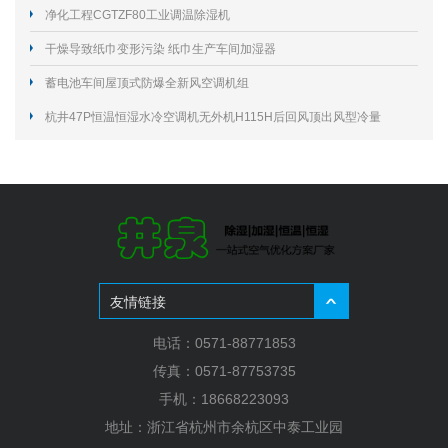
净化工程CGTZF80工业调温除湿机
干燥导致纸巾变形污染 纸巾生产车间加湿器
蓄电池车间屋顶式防爆全新风空调机组
杭井47P恒温恒湿水冷空调机无外机H115H后回风顶出风型冷量
118KW
友情链接
电话：0571-88771853
传真：0571-87753735
手机：18668223093
地址：浙江省杭州市余杭区中泰工业园