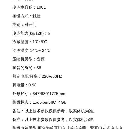
冷冻室容积：190L
按键方式：触控
类别：对开门
冷冻能力(kg/12h)：6
冷藏温度：1℃~9℃
冷冻温度-14℃~-24℃
压缩机类型：变频
噪音的B(A)：38
额定电压/频率：220V/50HZ
耗电量：0.98
外形尺寸：647*830*1775mm
防爆标志：ExdbibmbIICT4Gb
备注：以上技术参数仅供参考，以实体机为准。
备注：以上技术参数仅供参考，以实体机为准。
防爆冰箱类型:可分为单开门立式冷冻冷藏、双开门立式冷冻冷