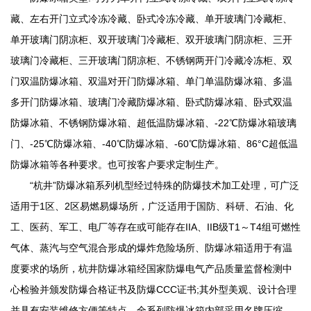
藏、左右开门立式冷冻冷藏、卧式冷冻冷藏、单开玻璃门冷藏柜、
单开玻璃门阴凉柜、双开玻璃门冷藏柜、双开玻璃门阴凉柜、三开
玻璃门冷藏柜、三开玻璃门阴凉柜、不锈钢两开门冷藏冷冻柜、双
门双温防爆冰箱、双温对开门防爆冰箱、单门单温防爆冰箱、多温
多开门防爆冰箱、玻璃门冷藏防爆冰箱、卧式防爆冰箱、卧式双温
防爆冰箱、不锈钢防爆冰箱、超低温防爆冰箱、-22℃防爆冰箱玻璃
门、-25℃防爆冰箱、-40℃防爆冰箱、-60℃防爆冰箱、86°C超低温
防爆冰箱等各种要求。也可按客户要求定制生产。
“杭井”防爆冰箱系列机型经过特殊的防爆技术加工处理，可广泛
适用于1区、2区易燃易爆场所，广泛适用于国防、科研、石油、化
工、医药、军工、电厂等存在或可能存在IIA、IIB级T1～T4组可燃性
气体、蒸汽与空气混合形成的爆炸危险场所、防爆冰箱适用于有温
度要求的场所，杭井防爆冰箱经国家防爆电气产品质量监督检测中
心检验并颁发防爆合格证书及防爆CCC证书;其外型美观、设计合理
并具有安装维修方便等特点，全系列防爆冰箱内部采用名牌压缩