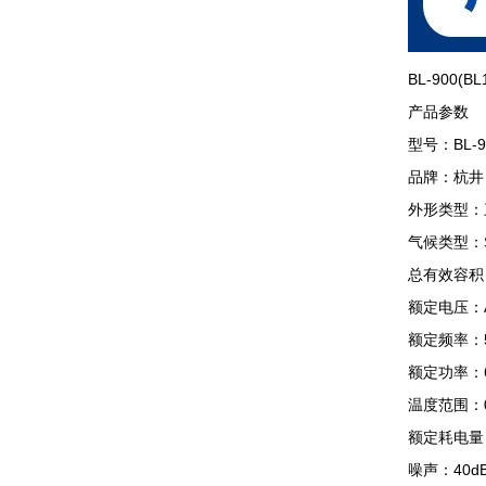
BL-900(BL
产品参数
型号：BL-900
品牌：杭井
外形类型：
气候类型：SN
总有效容积：1
额定电压：AC
额定频率：5
额定功率：6
温度范围：0≤
额定耗电量：6K
噪声：40dB(