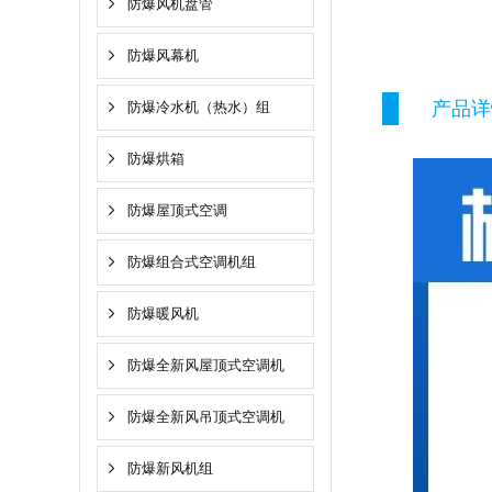
防爆风机盘管
防爆风幕机
产品详
防爆冷水机（热水）组
防爆烘箱
防爆屋顶式空调
防爆组合式空调机组
防爆暖风机
防爆全新风屋顶式空调机
防爆全新风吊顶式空调机
防爆新风机组