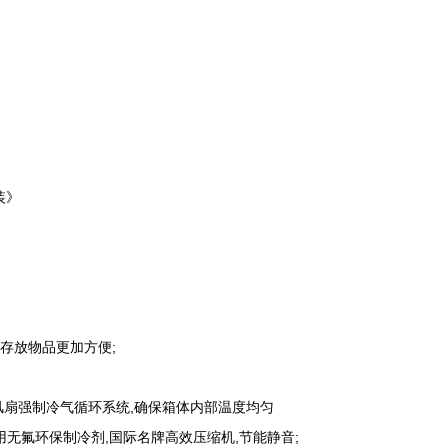
装》
存放物品更加方便;
扇强制冷气循环系统,确保箱体内部温度均匀
采用无氟环保制冷剂,国际名牌高效压缩机,节能静音;