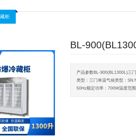
藏柜
BL-900(BL
产品参数BL-900(BL1300L
类型：三门单温气候类型：SN.N
50Hz额定功率：700W温度范围：