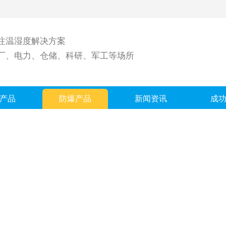
注温湿度解决方案
厂、电力、仓储、科研、军工等场所
产品
防爆产品
新闻资讯
成