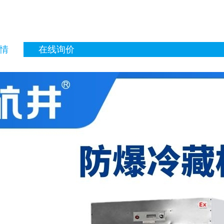
情
在线询价