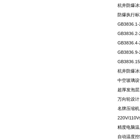
杭井防爆冰
防爆执行标准:
GB3836.1
GB3836.2
GB3836.4
GB3836.9
GB3836.1
杭井防爆冰
中空玻璃设计,
超厚发泡层,有
万向轮设计，
名牌压缩机,高
220V/110
精度电脑温度控
自动温度控制:高