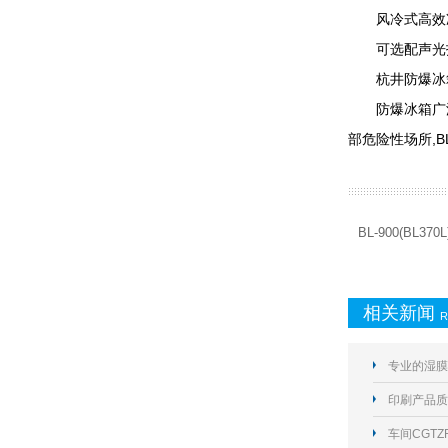
风冷式高效冷
可选配声光报警
杭井防爆冰
防爆冰箱广泛应
部危险性场所,
BL-900(BL
相关新闻
R
专业的湿膜
印刷产品质
车间CGT