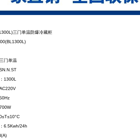
L1300L)三门单温防爆冷藏柜
(BL1300L)
三门单温
.N.ST
300L
220V
0Hz
00W
T≤10°C
5Kwh/24h
A)