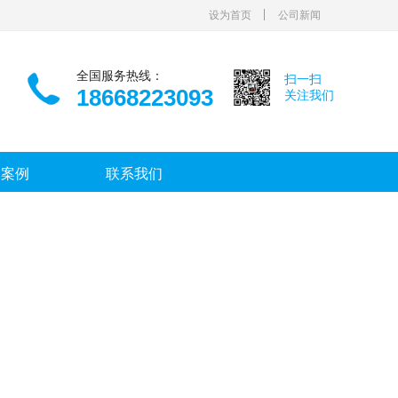
设为首页
公司新闻
全国服务热线：
扫一扫
18668223093
关注我们
功案例
联系我们