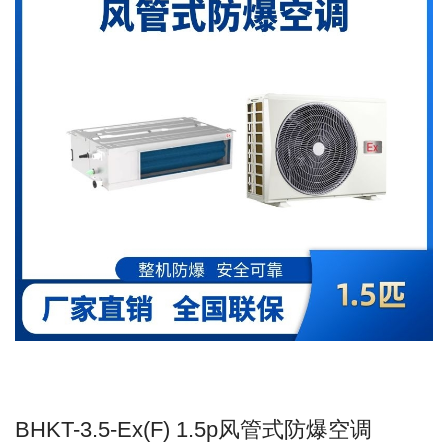
BHKT-3.5-Ex(F) 1.5p风管式防爆空调