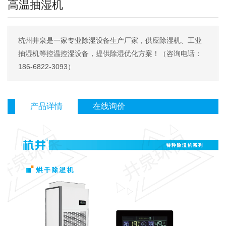
高温抽湿机
杭州井泉是一家专业除湿设备生产厂家，供应除湿机、工业
抽湿机等控温控湿设备，提供除湿优化方案！（咨询电话：
186-6822-3093）
产品详情
在线询价