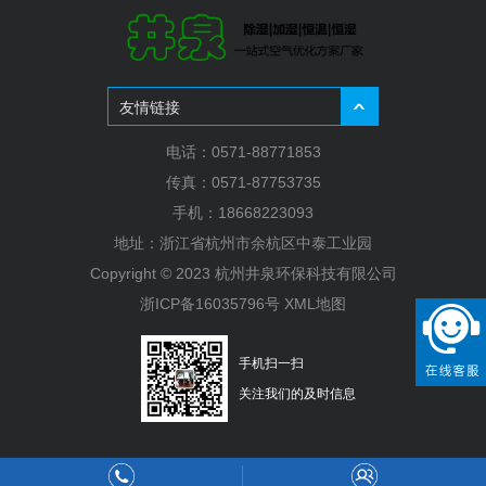
友情链接
电话：0571-88771853
传真：0571-87753735
手机：18668223093
地址：浙江省杭州市余杭区中泰工业园
Copyright © 2023 杭州井泉环保科技有限公司
浙ICP备16035796号
XML地图
手机扫一扫
关注我们的及时信息