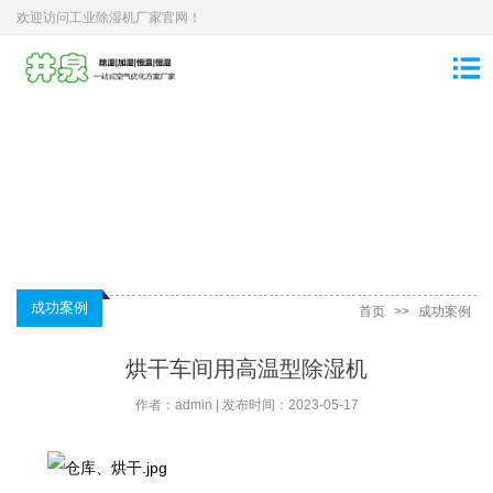
欢迎访问工业除湿机厂家官网！
成功案例
首页
>>
成功案例
烘干车间用高温型除湿机
作者：admin | 发布时间：2023-05-17